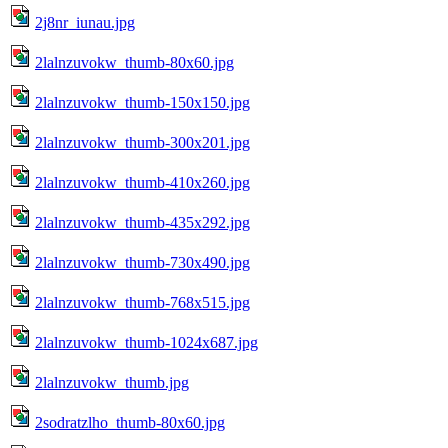
2j8nr_iunau.jpg
2lalnzuvokw_thumb-80x60.jpg
2lalnzuvokw_thumb-150x150.jpg
2lalnzuvokw_thumb-300x201.jpg
2lalnzuvokw_thumb-410x260.jpg
2lalnzuvokw_thumb-435x292.jpg
2lalnzuvokw_thumb-730x490.jpg
2lalnzuvokw_thumb-768x515.jpg
2lalnzuvokw_thumb-1024x687.jpg
2lalnzuvokw_thumb.jpg
2sodratzlho_thumb-80x60.jpg