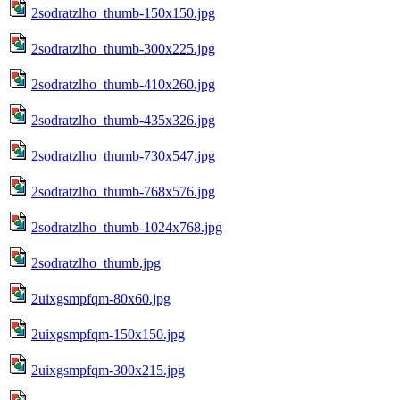
2sodratzlho_thumb-150x150.jpg
2sodratzlho_thumb-300x225.jpg
2sodratzlho_thumb-410x260.jpg
2sodratzlho_thumb-435x326.jpg
2sodratzlho_thumb-730x547.jpg
2sodratzlho_thumb-768x576.jpg
2sodratzlho_thumb-1024x768.jpg
2sodratzlho_thumb.jpg
2uixgsmpfqm-80x60.jpg
2uixgsmpfqm-150x150.jpg
2uixgsmpfqm-300x215.jpg