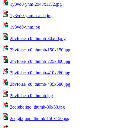
1y3vd0-ynm-2048x1152.jpg
1y3vd0-ynm-scaled.jpg
1y3vd0-ynm.jpg
2bvfoiae_c0_thumb-80x60.jpg
2bvfoiae_c0_thumb-150x150.jpg
2bvfoiae_c0_thumb-225x300.jpg
2bvfoiae_c0_thumb-410x260.jpg
2bvfoiae_c0_thumb-435x580.jpg
2bvfoiae_c0_thumb.jpg
2eqigbqiiqo_thumb-80x60.jpg
2eqigbqiiqo_thumb-150x150.jpg