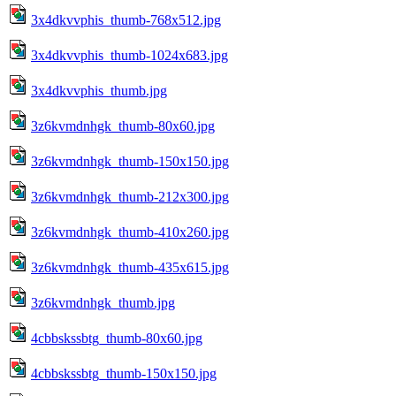
3x4dkvvphis_thumb-768x512.jpg
3x4dkvvphis_thumb-1024x683.jpg
3x4dkvvphis_thumb.jpg
3z6kvmdnhgk_thumb-80x60.jpg
3z6kvmdnhgk_thumb-150x150.jpg
3z6kvmdnhgk_thumb-212x300.jpg
3z6kvmdnhgk_thumb-410x260.jpg
3z6kvmdnhgk_thumb-435x615.jpg
3z6kvmdnhgk_thumb.jpg
4cbbskssbtg_thumb-80x60.jpg
4cbbskssbtg_thumb-150x150.jpg