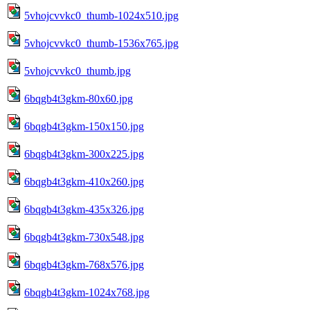
5vhojcvvkc0_thumb-1024x510.jpg
5vhojcvvkc0_thumb-1536x765.jpg
5vhojcvvkc0_thumb.jpg
6bqgb4t3gkm-80x60.jpg
6bqgb4t3gkm-150x150.jpg
6bqgb4t3gkm-300x225.jpg
6bqgb4t3gkm-410x260.jpg
6bqgb4t3gkm-435x326.jpg
6bqgb4t3gkm-730x548.jpg
6bqgb4t3gkm-768x576.jpg
6bqgb4t3gkm-1024x768.jpg