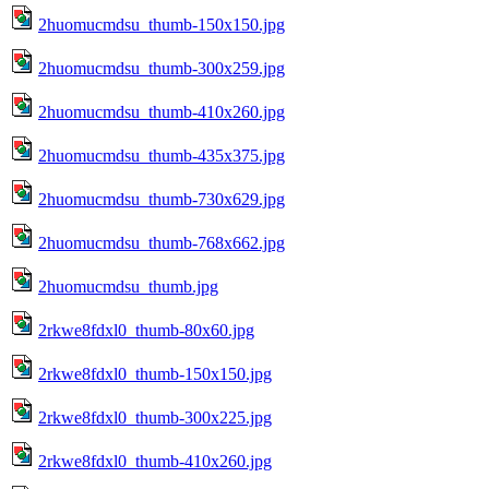
2huomucmdsu_thumb-150x150.jpg
2huomucmdsu_thumb-300x259.jpg
2huomucmdsu_thumb-410x260.jpg
2huomucmdsu_thumb-435x375.jpg
2huomucmdsu_thumb-730x629.jpg
2huomucmdsu_thumb-768x662.jpg
2huomucmdsu_thumb.jpg
2rkwe8fdxl0_thumb-80x60.jpg
2rkwe8fdxl0_thumb-150x150.jpg
2rkwe8fdxl0_thumb-300x225.jpg
2rkwe8fdxl0_thumb-410x260.jpg