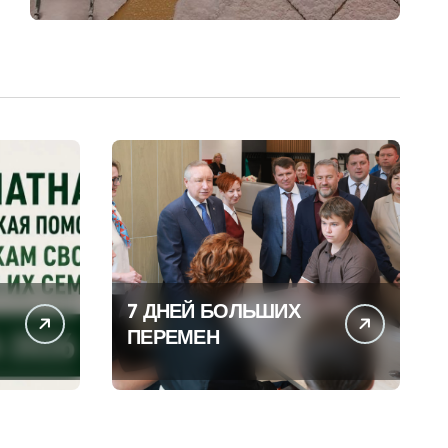
7 ДНЕЙ БОЛЬШИХ
ПЕРЕМЕН
И