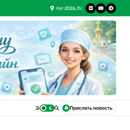
9
Авг 2026, Вс
Прислать новость