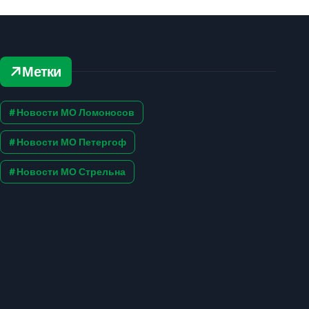
Метки
Новости МО Ломоносов
Новости МО Петергоф
Новости МО Стрельна