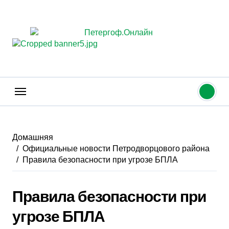
Перейти
к
содержанию
Домашняя
Официальные новости Петродворцового района
Правила безопасности при угрозе БПЛА
Правила безопасности при
угрозе БПЛА