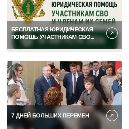
БЕСПЛАТНАЯ ЮРИДИЧЕСКАЯ
ПОМОЩЬ УЧАСТНИКАМ СВО
И ЧЛЕНАМ ИХ СЕМЕЙ
7 ДНЕЙ БОЛЬШИХ ПЕРЕМЕН