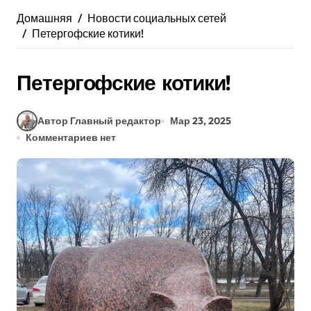
Домашняя
Новости социальных сетей
Петергофские котики!
Петергофские котики!
Автор Главный редактор
Мар 23, 2025
Комментариев нет