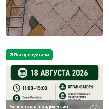
Вы пропустили
Бесплатная юридическая