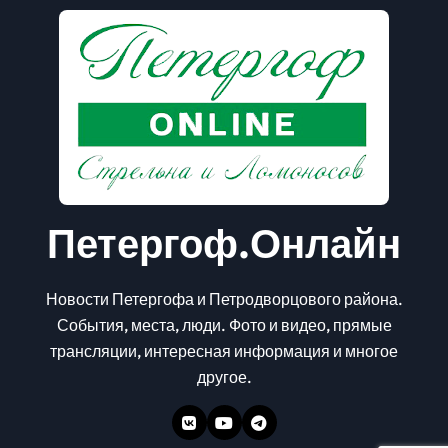
Петергоф.Онлайн
Новости Петергофа и Петродворцового района.
События, места, люди. Фото и видео, прямые
трансляции, интересная информация и многое
другое.